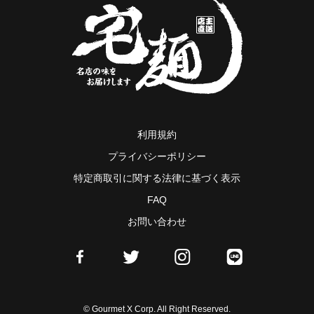
利用規約
プライバシーポリシー
特定商取引に関する法律に基づく表示
FAQ
お問い合わせ
© Gourmet X Corp. All Right Reserved.