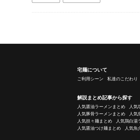
宅麺について
ご利用シーン
私達のこだわり
解説まとめ記事から探す
人気醤油ラーメンまとめ
人気
人気豚骨ラーメンまとめ
人気
人気担々麺まとめ
人気鶏白湯
人気醤油つけ麺まとめ
人気魚