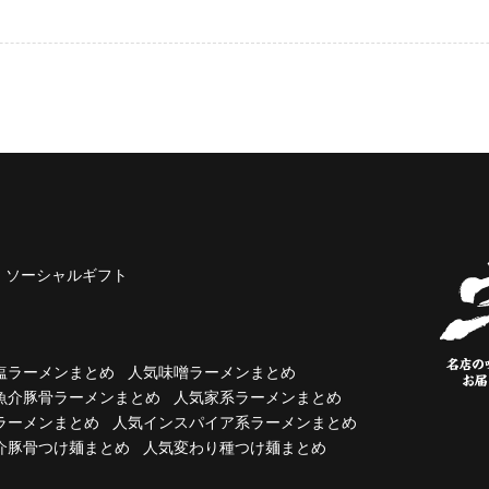
ソーシャルギフト
塩ラーメンまとめ
人気味噌ラーメンまとめ
魚介豚骨ラーメンまとめ
人気家系ラーメンまとめ
ラーメンまとめ
人気インスパイア系ラーメンまとめ
介豚骨つけ麺まとめ
人気変わり種つけ麺まとめ