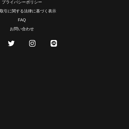
プライバシーポリシー
取引に関する法律に基づく表示
FAQ
お問い合わせ