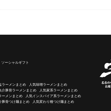
ソーシャルギフト
塩ラーメンまとめ
人気味噌ラーメンまとめ
魚介豚骨ラーメンまとめ
人気家系ラーメンまとめ
ラーメンまとめ
人気インスパイア系ラーメンまとめ
介豚骨つけ麺まとめ
人気変わり種つけ麺まとめ