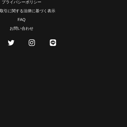
プライバシーポリシー
取引に関する法律に基づく表示
FAQ
お問い合わせ