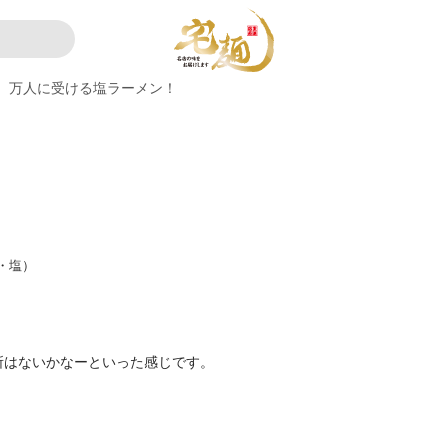
万人に受ける塩ラーメン！
・塩）
所はないかなーといった感じです。