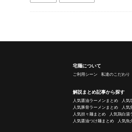
宅麺について
ご利用シーン
私達のこだわり
解説まとめ記事から探す
人気醤油ラーメンまとめ
人気
人気豚骨ラーメンまとめ
人気
人気担々麺まとめ
人気鶏白湯
人気醤油つけ麺まとめ
人気魚