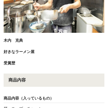
木内 克典
好きなラーメン屋
受賞歴
商品内容
商品内容（入っているもの）