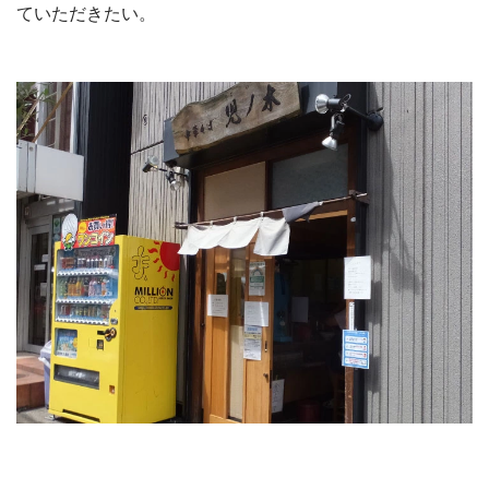
ていただきたい。