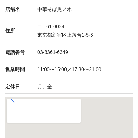
店舗名
中華そば児ノ木
〒 161-0034
住所
東京都新宿区上落合1-5-3
電話番号
03-3361-6349
営業時間
11:00〜15:00／17:30〜21:00
定休日
月、金