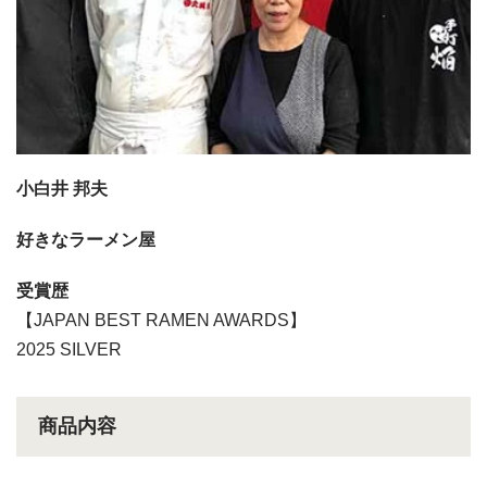
小白井 邦夫
好きなラーメン屋
受賞歴
【JAPAN BEST RAMEN AWARDS】
2025 SILVER
商品内容