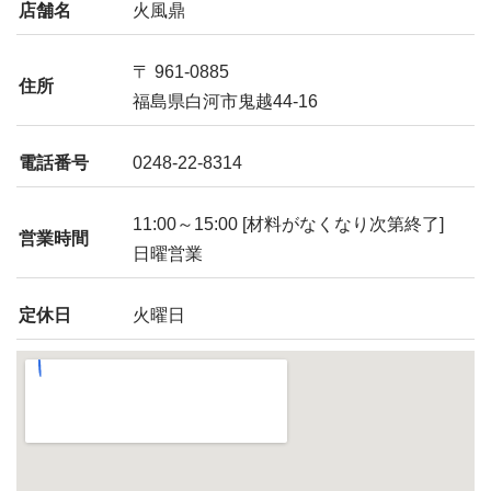
店舗名
火風鼎
〒 961-0885
住所
福島県白河市鬼越44-16
電話番号
0248-22-8314
11:00～15:00 [材料がなくなり次第終了]
営業時間
日曜営業
定休日
火曜日