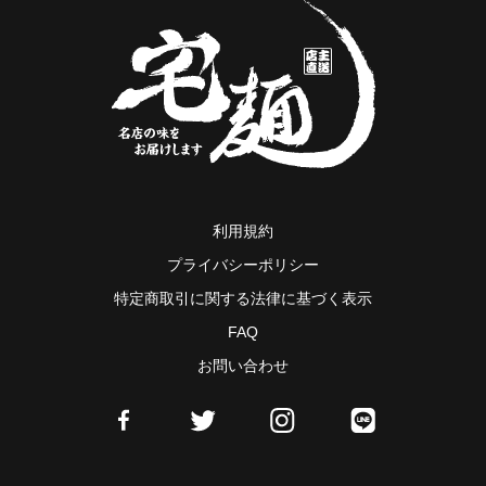
利用規約
プライバシーポリシー
特定商取引に関する法律に基づく表示
FAQ
お問い合わせ