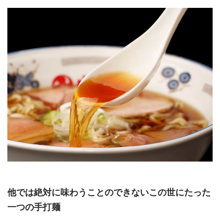
他では絶対に味わうことのできないこの世にたった
一つの手打麺