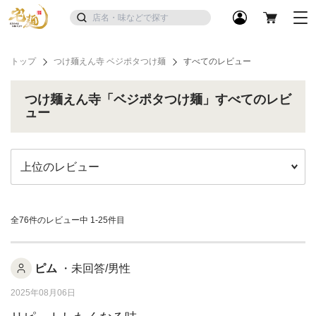
トップ
つけ麺えん寺 ベジポタつけ麺
すべてのレビュー
つけ麺えん寺「ベジポタつけ麺」すべてのレビ
ュー
全76件のレビュー中
1-25件目
ピム
・未回答/男性
2025年08月06日