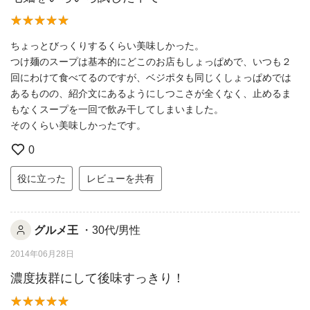
ちょっとびっくりするくらい美味しかった。
つけ麺のスープは基本的にどこのお店もしょっぱめで、いつも２
回にわけて食べてるのですが、ベジポタも同じくしょっぱめでは
あるものの、紹介文にあるようにしつこさが全くなく、止めるま
もなくスープを一回で飲み干してしまいました。
そのくらい美味しかったです。
0
役に立った
レビューを共有
グルメ王
・30代/男性
2014年06月28日
濃度抜群にして後味すっきり！