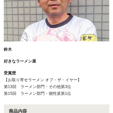
鈴木
好きなラーメン屋
受賞歴
【お取り寄せラーメン オブ・ザ・イヤー】
第13回 ラーメン部門・その他第3位
第15回 ラーメン部門・個性派第1位
商品内容