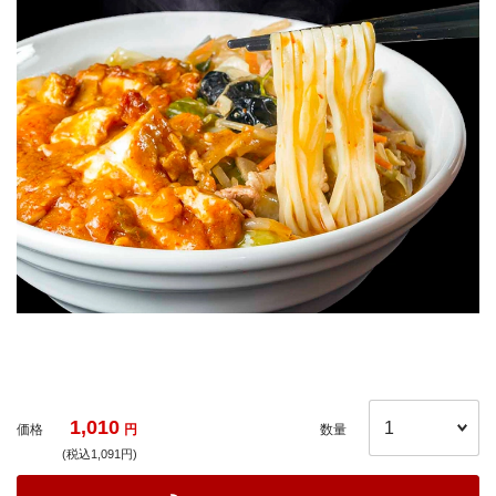
1,010
価格
円
数量
(税込1,091円)