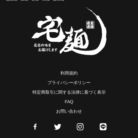
利用規約
プライバシーポリシー
特定商取引に関する法律に基づく表示
FAQ
お問い合わせ