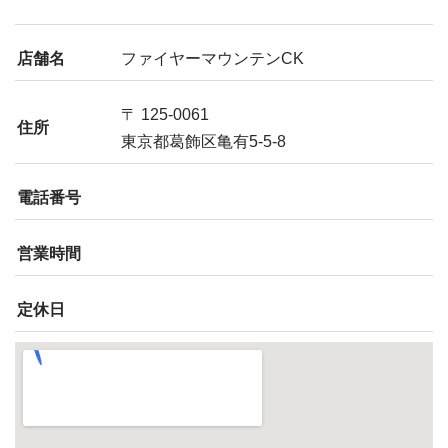
店舗名
ファイヤーマウンテンCK
〒 125-0061
住所
東京都葛飾区亀有5-5-8
電話番号
営業時間
定休日