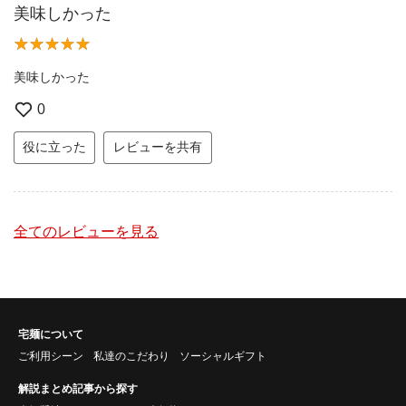
美味しかった
美味しかった
0
役に立った
レビューを共有
全てのレビューを見る
宅麺について
ご利用シーン
私達のこだわり
ソーシャルギフト
解説まとめ記事から探す