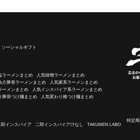
ソーシャルギフト
塩ラーメンまとめ
人気味噌ラーメンまとめ
魚介豚骨ラーメンまとめ
人気家系ラーメンまとめ
ラーメンまとめ
人気インスパイア系ラーメンまとめ
介豚骨つけ麺まとめ
人気変わり種つけ麺まとめ
特定商
二郎インスパイア
二郎インスパイア汁なし
TAKUMEN LABO