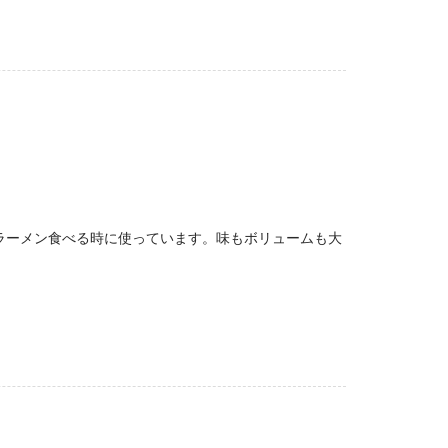
ラーメン食べる時に使っています。味もボリュームも大