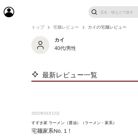
トップ
宅麺レビュー
カイの宅麺レビュー
カイ
40代/男性
最新レビュー一覧
2022年03月12日
すずき家 ラーメン（醤油）（ラーメン・家系）
宅麺家系No. 1！