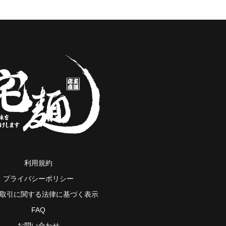
利用規約
プライバシーポリシー
取引に関する法律に基づく表示
FAQ
お問い合わせ