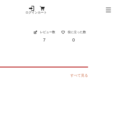
ログイン
カート
レビュー数
役に立った数
7
0
すべて見る