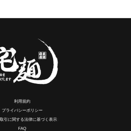
利用規約
プライバシーポリシー
取引に関する法律に基づく表示
FAQ