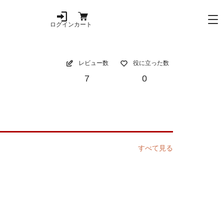
ログイン
カート
レビュー数
役に立った数
7
0
すべて見る