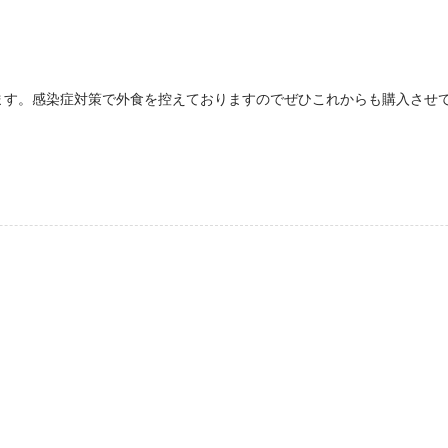
ます。感染症対策で外食を控えておりますのでぜひこれからも購入させ