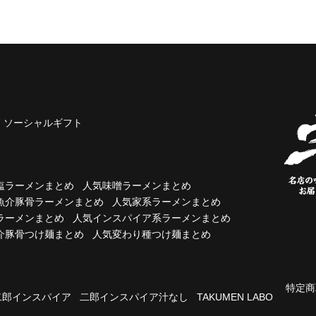
ソーシャルギフト
塩ラーメンまとめ
人気味噌ラーメンまとめ
魚介豚骨ラーメンまとめ
人気家系ラーメンまとめ
ラーメンまとめ
人気インスパイア系ラーメンまとめ
介豚骨つけ麺まとめ
人気変わり種つけ麺まとめ
特定商
二郎インスパイア
二郎インスパイア汁なし
TAKUMEN LABO