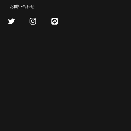
お問い合わせ