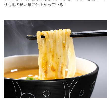
り心地の良い麺に仕上がっている！