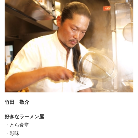
竹田 敬介
好きなラーメン屋
・とら食堂
・彩味