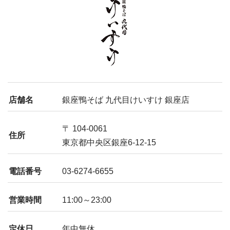
店舗名
銀座鴨そば 九代目けいすけ 銀座店
〒 104-0061
住所
東京都中央区銀座6-12-15
電話番号
03-6274-6655
営業時間
11:00～23:00
定休日
年中無休