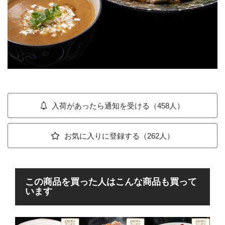
入荷があったら通知を受ける（458人）
お気に入りに登録する（262人）
この商品を買った人はこんな商品も買って
います