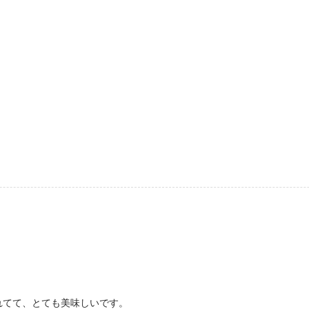
れてて、とても美味しいです。