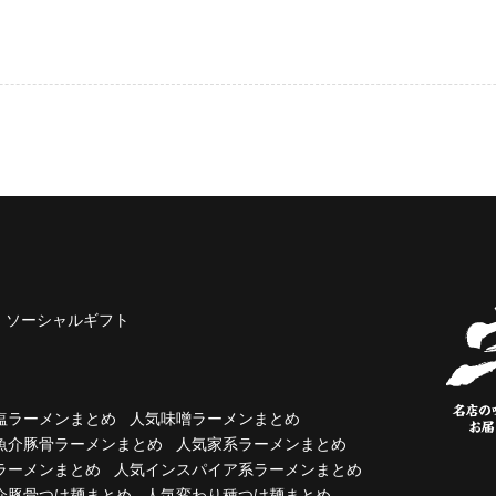
ソーシャルギフト
塩ラーメンまとめ
人気味噌ラーメンまとめ
魚介豚骨ラーメンまとめ
人気家系ラーメンまとめ
ラーメンまとめ
人気インスパイア系ラーメンまとめ
介豚骨つけ麺まとめ
人気変わり種つけ麺まとめ