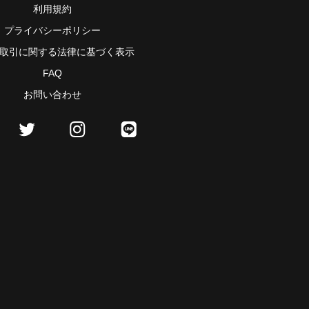
利用規約
プライバシーポリシー
取引に関する法律に基づく表示
FAQ
お問い合わせ