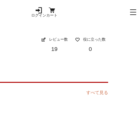
ログイン
カート
レビュー数
役に立った数
19
0
すべて見る