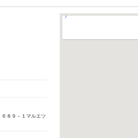
－６８９－１マルエツ