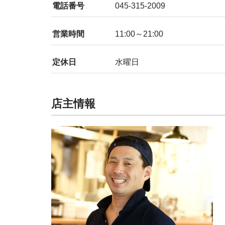
電話番号
045-315-2009
営業時間
11:00～21:00
定休日
水曜日
店主情報