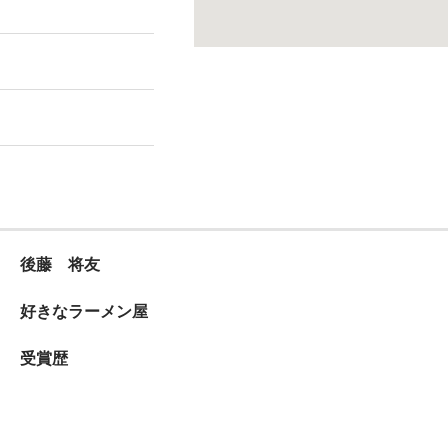
後藤 将友
好きなラーメン屋
受賞歴