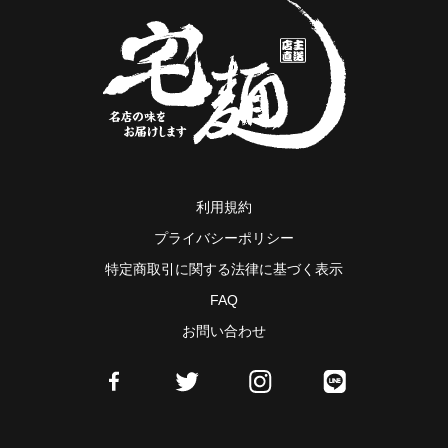
利用規約
プライバシーポリシー
特定商取引に関する法律に基づく表示
FAQ
お問い合わせ