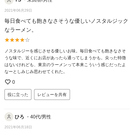
2021年06月29日
毎日食べても飽きなさそうな優しいノスタルジック
なラーメン。
ノスタルジーを感じさせる優しいお味。毎日食べても飽きなさそ
うな味で、近くにお店があったら通ってしまうかも。尖った特徴
はないけれども、東京のラーメンって本来こういう感じだったよ
なーとしみじみ思わせてくれた。
0
役に立った
レビューを共有
ひろ
・40代/男性
2021年06月18日