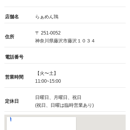
店舗名
らぁめん鴇
〒 251-0052
住所
神奈川県藤沢市藤沢１０３４
電話番号
【火〜土】
営業時間
11:00~15:00
日曜日、月曜日、祝日
定休日
(祝日、日曜は臨時営業あり)