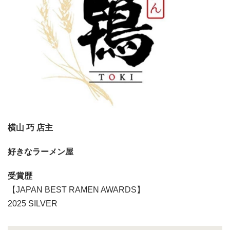
横山 巧 店主
好きなラーメン屋
受賞歴
【JAPAN BEST RAMEN AWARDS】
2025 SILVER