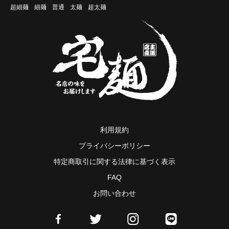
超細麺
細麺
普通
太麺
超太麺
利用規約
プライバシーポリシー
特定商取引に関する法律に基づく表示
FAQ
お問い合わせ