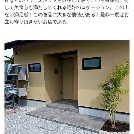
社などのパワースポットも点在しており、心も身体も、そ
して美食心も満たしてくれる絶好のロケーション。この上
ない満足感！この逸品に大きな価値がある！是非一度はお
立ち寄り頂きたいお店である。