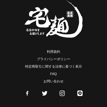
利用規約
プライバシーポリシー
特定商取引に関する法律に基づく表示
FAQ
お問い合わせ