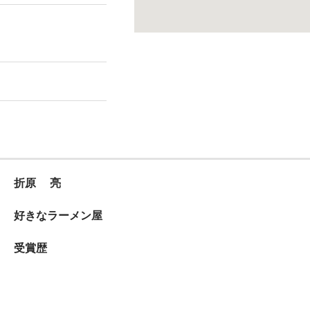
折原 亮
好きなラーメン屋
受賞歴