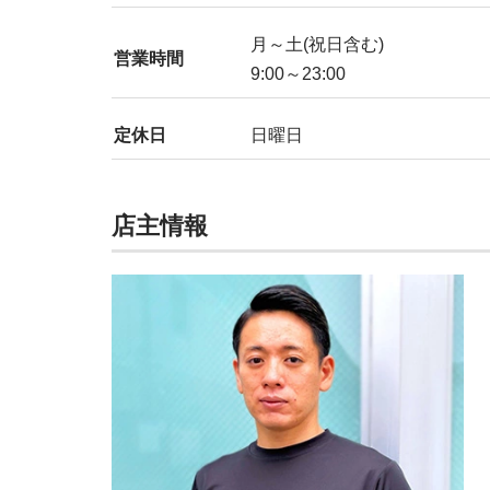
月～土(祝日含む)
営業時間
9:00～23:00
定休日
日曜日
店主情報