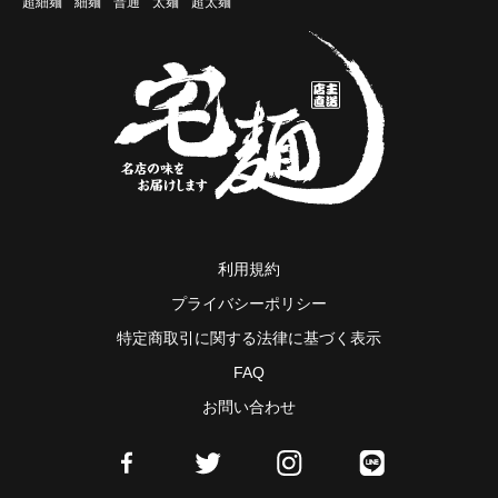
超細麺
細麺
普通
太麺
超太麺
利用規約
プライバシーポリシー
特定商取引に関する法律に基づく表示
FAQ
お問い合わせ