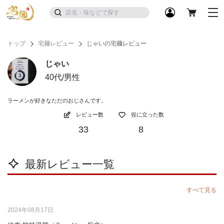
トップ
宅麺レビュー
じゃいの宅麺レビュー
じゃい
40代/男性
ラーメンが好きなただのおじさんです。
レビュー数
役に立った数
33
8
最新レビュー一覧
すべて見る
2024年08月17日