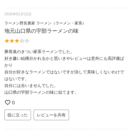
2026年01月12日
ラーメン野良裏家 ラーメン（ラーメン・家系）
地元山口県の宇部ラーメンの味
豚骨臭のきつい家系ラーメンでした。
好き嫌い結構分かれるかと思いきやレビューは意外にも高評価ば
かり
自分が好きなラーメンではないですが決して美味しくないわけで
はないです。
自分には合いませんでした。
山口県の宇部ラーメンの味に似てます。
0
役に立った
レビューを共有