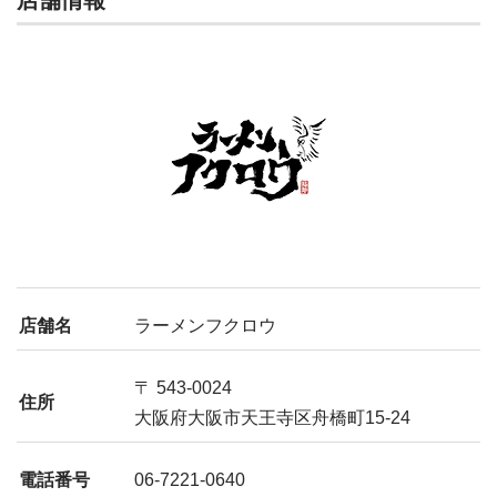
店舗情報
店舗名
ラーメンフクロウ
〒 543-0024
住所
大阪府大阪市天王寺区舟橋町15-24
電話番号
06-7221-0640