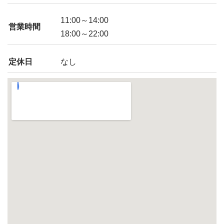
11:00～14:00
営業時間
18:00～22:00
定休日
なし