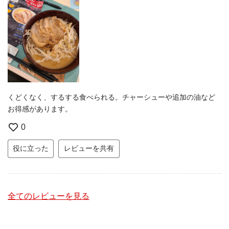
くどくなく、するする食べられる。チャーシューや追加の油など
お得感があります。
0
役に立った
レビューを共有
全てのレビューを見る