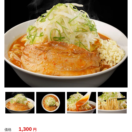
1,300
価格
円