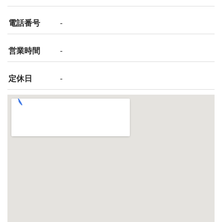
電話番号
-
営業時間
-
定休日
-