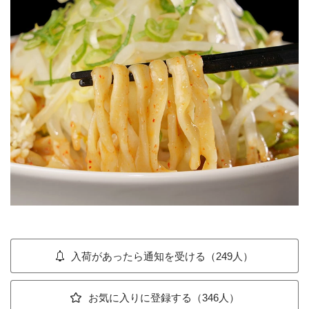
入荷があったら通知を受ける（249人）
お気に入りに登録する（346人）