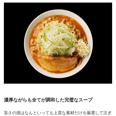
濃厚ながらも全てが調和した完璧なスープ
旨さの源はなんといっても上質な素材だけを厳選して注ぎ