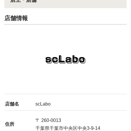
店主・店舗
店舗情報
店舗名
scLabo
〒 260-0013
住所
千葉県千葉市中央区中央3-9-14