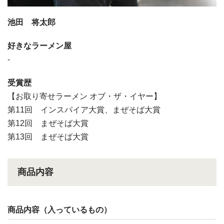
池田 将太郎
好きなラーメン屋
-
受賞歴
【お取り寄せラーメン オブ・ザ・イヤー】
第11回 インスパイア大賞、まぜそば大賞
第12回 まぜそば大賞
第13回 まぜそば大賞
商品内容
商品内容（入っているもの）