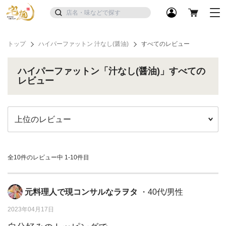
トップ
ハイパーファットン 汁なし(醤油)
すべてのレビュー
ハイパーファットン「汁なし(醤油)」すべての
レビュー
全10件のレビュー中
1-10件目
元料理人で現コンサルなラヲタ
・40代/男性
2023年04月17日