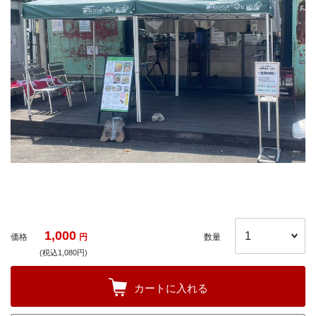
1,000
価格
円
数量
(税込1,080円)
カートに入れる