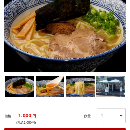
1,000
価格
円
数量
(税込1,080円)