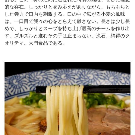
的な存在。しっかりと噛み応えがありながら、もちもちと
した弾力で口内を刺激する。口の中で広がる小麦の風味
は、一口目で我々の心をとらえて離さない。長さは少し長
めで、しっかりとスープを持ち上げ最高のチームを作り出
す。ズルズルと進むその手は止まらない。流石、納得のク
オリティ、大門食品である。