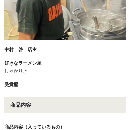
中村 啓 店主
好きなラーメン屋
しゃかりき
受賞歴
商品内容
商品内容（入っているもの）