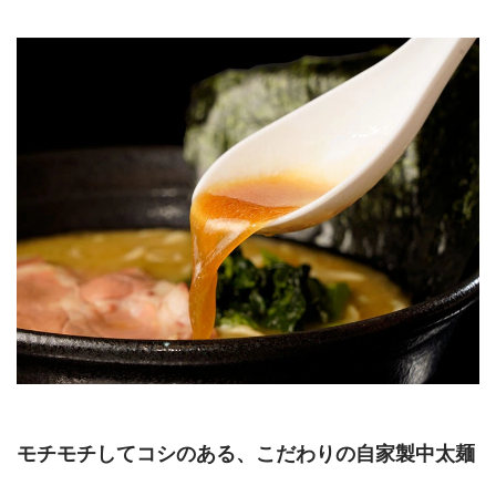
モチモチしてコシのある、こだわりの自家製中太麺