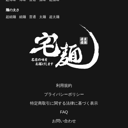
麺の太さ
超細麺
細麺
普通
太麺
超太麺
利用規約
プライバシーポリシー
特定商取引に関する法律に基づく表示
FAQ
お問い合わせ