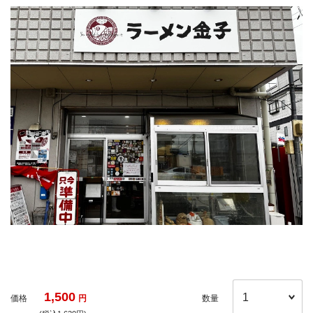
1,500
価格
円
数量