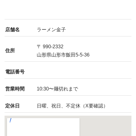
店舗名
ラーメン金子
〒 990-2332
住所
山形県山形市飯田5-5-36
電話番号
営業時間
10:30〜麺切れまで
定休日
日曜、祝日、不定休（X要確認）