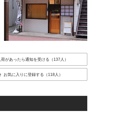
入荷があったら通知を受ける（137人）
お気に入りに登録する（118人）