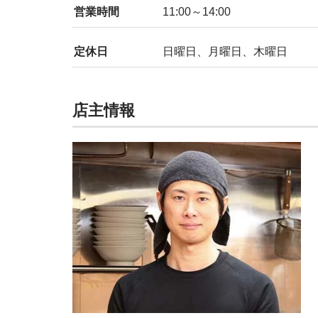
営業時間
11:00～14:00
定休日
日曜日、月曜日、木曜日
店主情報