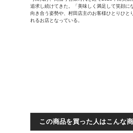
追求し続けてきた。「美味しく満足して笑顔に
向き合う姿勢や、村田店主のお客様ひとりひと
れるお店となっている。
この商品を買った人はこんな