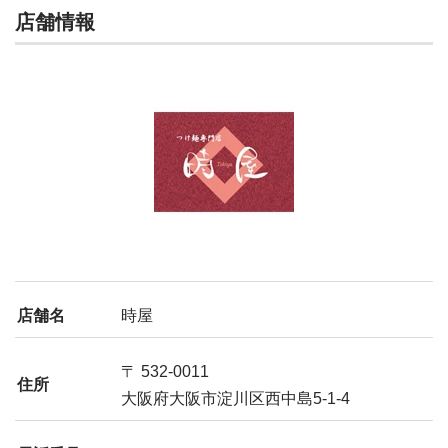
店舗情報
店舗名
時屋
〒 532-0011
住所
大阪府大阪市淀川区西中島5-1-4