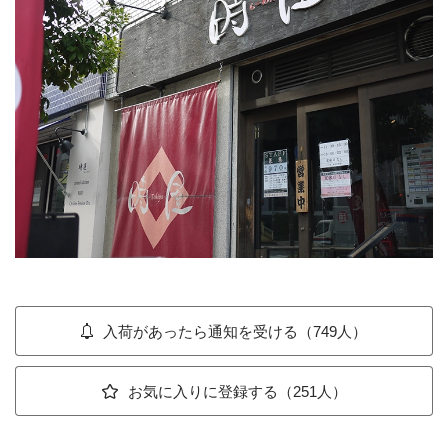
入荷があったら通知を受ける（749人）
お気に入りに登録する（251人）