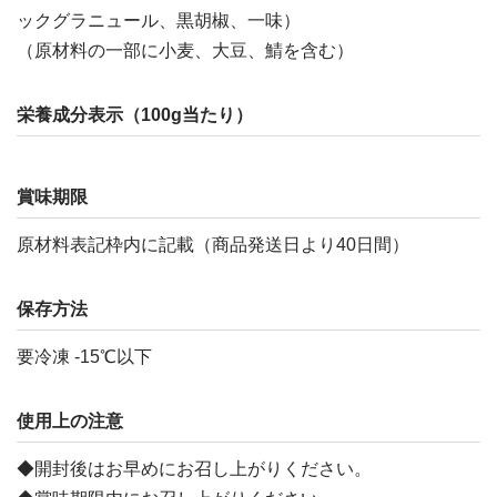
ックグラニュール、黒胡椒、一味）
（原材料の一部に小麦、大豆、鯖を含む）
栄養成分表示（100g当たり）
賞味期限
原材料表記枠内に記載（商品発送日より40日間）
保存方法
要冷凍 -15℃以下
使用上の注意
◆開封後はお早めにお召し上がりください。