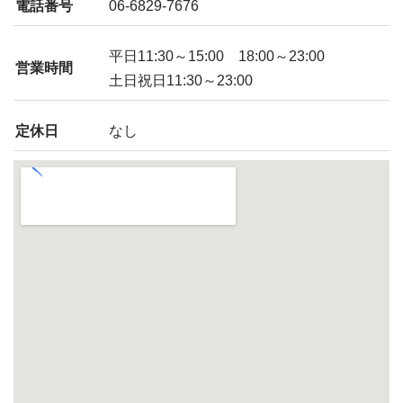
電話番号
06-6829-7676
平日11:30～15:00 18:00～23:00
営業時間
土日祝日11:30～23:00
定休日
なし