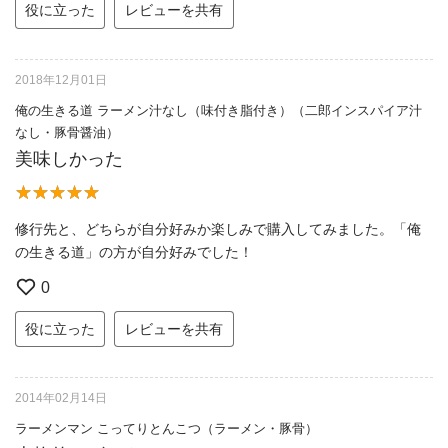
役に立った
レビューを共有
2018年12月01日
俺の生きる道 ラーメン汁なし（味付き脂付き）（二郎インスパイア汁
なし・豚骨醤油）
美味しかった
修行先と、どちらが自分好みか楽しみで購入してみました。「俺
の生きる道」の方が自分好みでした！
0
役に立った
レビューを共有
2014年02月14日
ラーメンマン こってりとんこつ（ラーメン・豚骨）