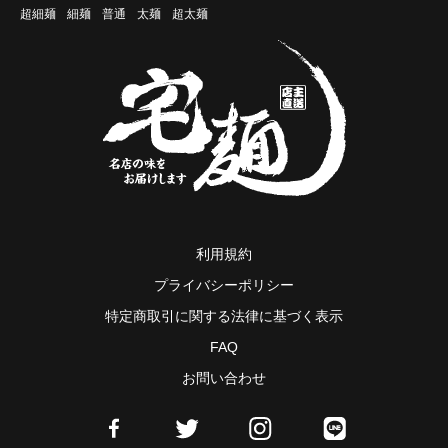
超細麺
細麺
普通
太麺
超太麺
利用規約
プライバシーポリシー
特定商取引に関する法律に基づく表示
FAQ
お問い合わせ