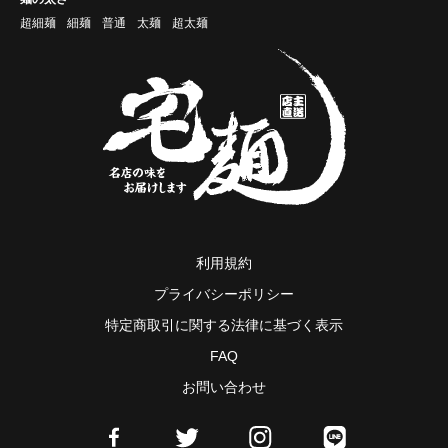
超細麺
細麺
普通
太麺
超太麺
利用規約
プライバシーポリシー
特定商取引に関する法律に基づく表示
FAQ
お問い合わせ