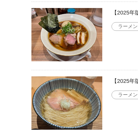
【2025
ラーメン
【2025
ラーメン