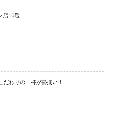
店10選
るこだわりの一杯が勢揃い！