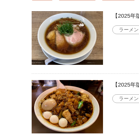
【2025
ラーメン
【2025
ラーメン