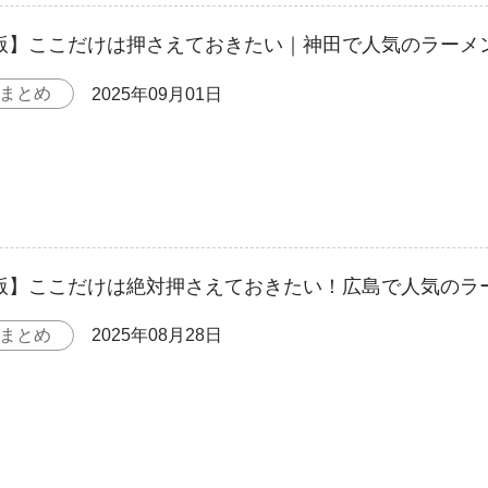
年版】ここだけは押さえておきたい｜神田で人気のラーメン
まとめ
2025年09月01日
年版】ここだけは絶対押さえておきたい！広島で人気のラ
まとめ
2025年08月28日