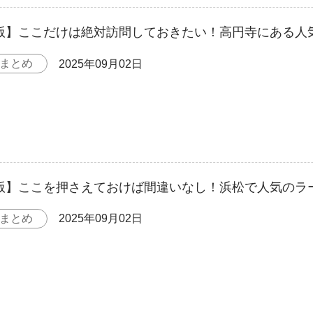
年版】ここだけは絶対訪問しておきたい！高円寺にある人
まとめ
2025年09月02日
年版】ここを押さえておけば間違いなし！浜松で人気のラ
まとめ
2025年09月02日