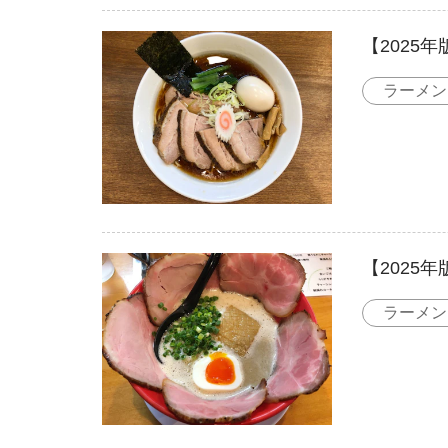
【2025
ラーメン
【2025
ラーメン