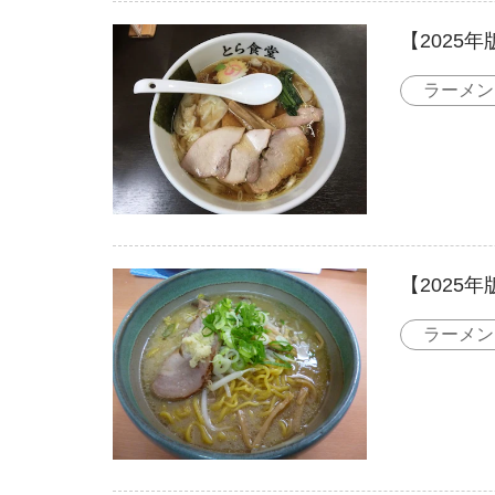
【2025
ラーメン
【2025
ラーメン