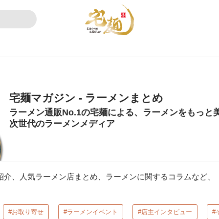
宅麺マガジン - ラーメンまとめ
ラーメン通販No.1の宅麺による、ラーメンをもっと
次世代のラーメンメディア
品紹介、人気ラーメン店まとめ、ラーメンに関するコラムなど、「
#お取り寄せ
#ラーメンイベント
#店主インタビュー
#