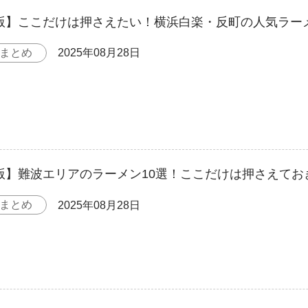
年版】ここだけは押さえたい！横浜白楽・反町の人気ラー
まとめ
2025年08月28日
年版】難波エリアのラーメン10選！ここだけは押さえて
まとめ
2025年08月28日