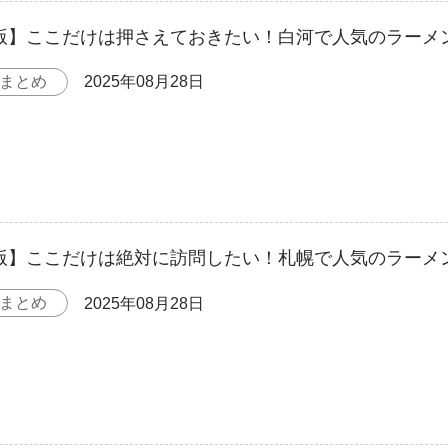
年版】ここだけは押さえておきたい！白河で人気のラーメン
まとめ
2025年08月28日
年版】ここだけは絶対に訪問したい！札幌で人気のラーメン
まとめ
2025年08月28日