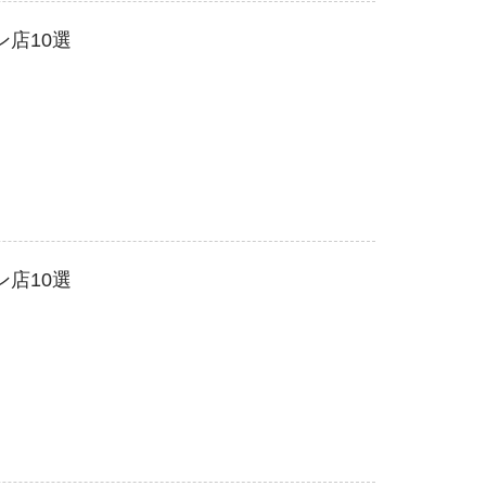
店10選
店10選