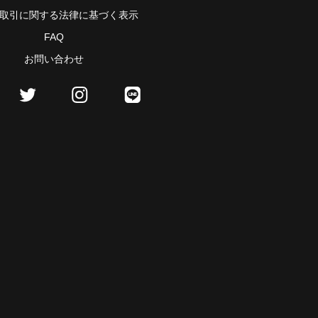
取引に関する法律に基づく表示
FAQ
お問い合わせ