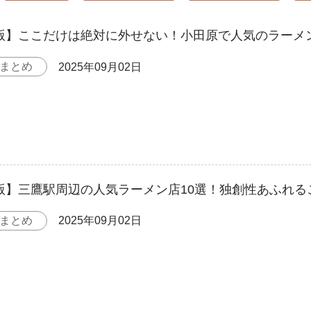
年版】ここだけは絶対に外せない！小田原で人気のラーメン
まとめ
2025年09月02日
年版】三鷹駅周辺の人気ラーメン店10選！独創性あふれ
まとめ
2025年09月02日