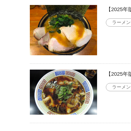
【2025
ラーメン
【2025
ラーメン