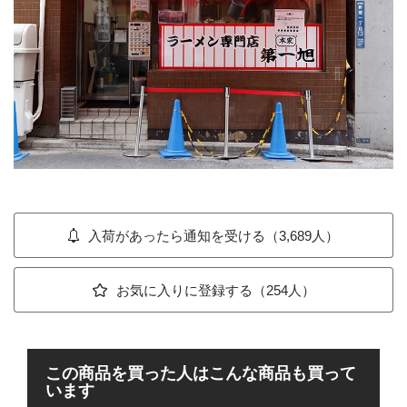
入荷があったら通知を受ける（3,689人）
お気に入りに登録する（254人）
この商品を買った人はこんな商品も買って
います