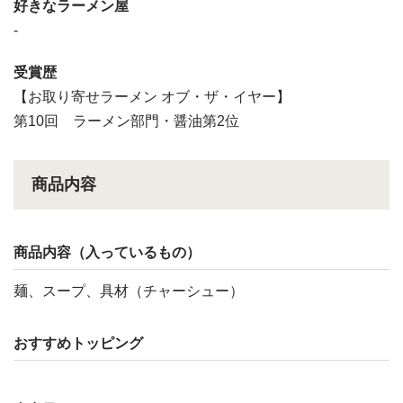
好きなラーメン屋
-
受賞歴
【お取り寄せラーメン オブ・ザ・イヤー】
第10回 ラーメン部門・醤油第2位
商品内容
商品内容（入っているもの）
麺、スープ、具材（チャーシュー）
おすすめトッピング