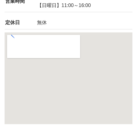
営業時間
【日曜日】11:00～16:00
定休日
無休