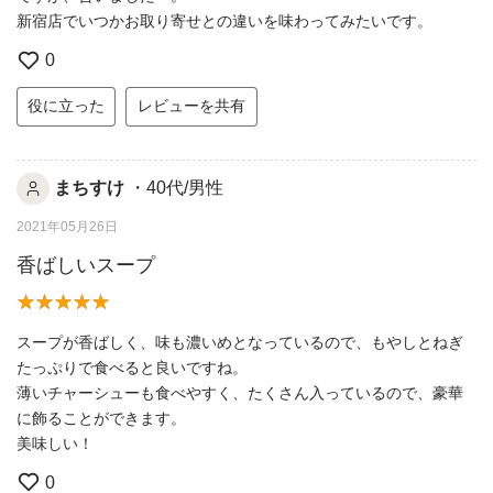
新宿店でいつかお取り寄せとの違いを味わってみたいです。
0
役に立った
レビューを共有
まちすけ
・40代/男性
2021年05月26日
香ばしいスープ
スープが香ばしく、味も濃いめとなっているので、もやしとねぎ
たっぷりで食べると良いですね。
薄いチャーシューも食べやすく、たくさん入っているので、豪華
に飾ることができます。
美味しい！
0