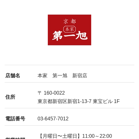
店舗名
本家 第一旭 新宿店
〒 160-0022
住所
東京都新宿区新宿1-13-7 東宝ビル 1F
電話番号
03-6457-7012
【月曜日〜土曜日】11:00～22:00