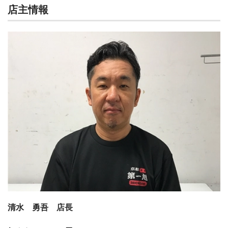
店主情報
清水 勇吾 店長