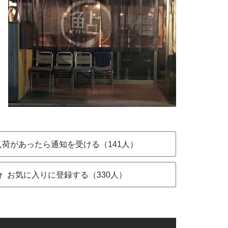
入荷があったら通知を受ける（141人）
お気に入りに登録する（330人）