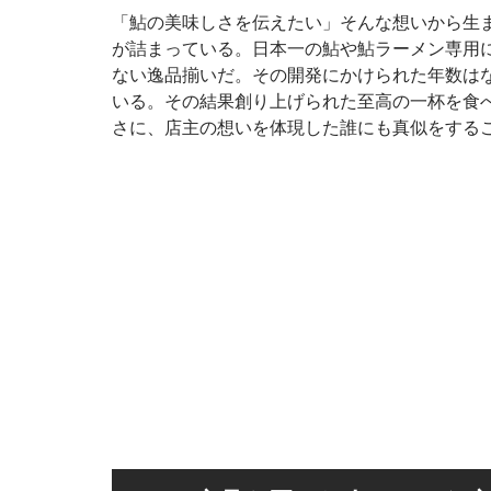
「鮎の美味しさを伝えたい」そんな想いから生
が詰まっている。日本一の鮎や鮎ラーメン専用
ない逸品揃いだ。その開発にかけられた年数は
いる。その結果創り上げられた至高の一杯を食
さに、店主の想いを体現した誰にも真似をするこ