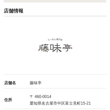
店舗情報
店舗名
藤味亭
〒 460-0014
住所
愛知県名古屋市中区富士見町15-21