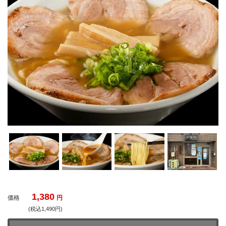
1,380
価格
円
(税込1,490円)