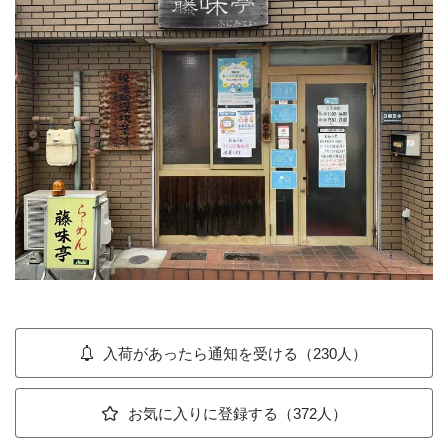
入荷があったら通知を受ける（230人）
お気に入りに登録する（372人）