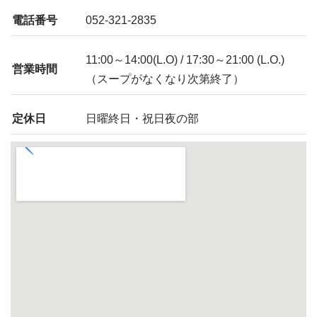
電話番号
052-321-2835
11:00～14:00(L.O) / 17:30～21:00 (L.O.)
営業時間
（スープがなくなり次第終了）
定休日
日曜終日・祝日夜の部