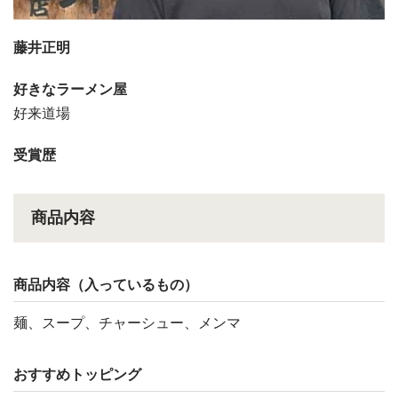
藤井正明
好きなラーメン屋
好来道場
受賞歴
商品内容
商品内容（入っているもの）
麺、スープ、チャーシュー、メンマ
おすすめトッピング