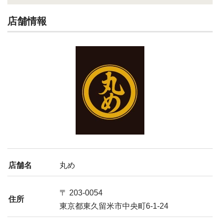
店舗情報
店舗名
丸め
〒 203-0054
住所
東京都東久留米市中央町6-1-24