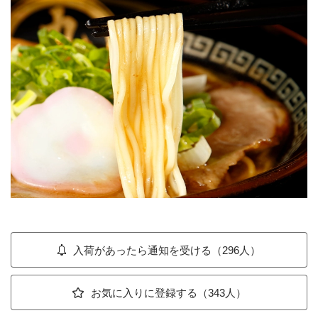
入荷があったら通知を受ける（296人）
お気に入りに登録する（343人）