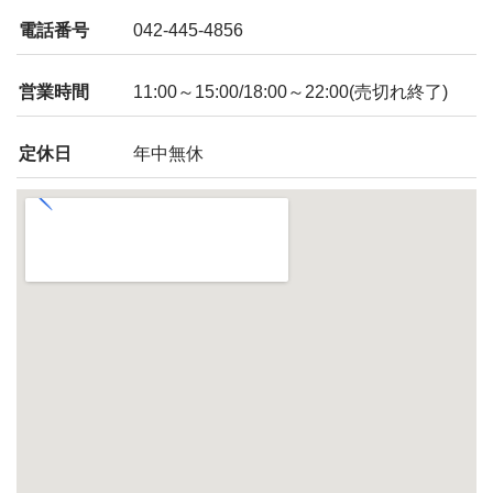
電話番号
042-445-4856
営業時間
11:00～15:00/18:00～22:00(売切れ終了)
定休日
年中無休