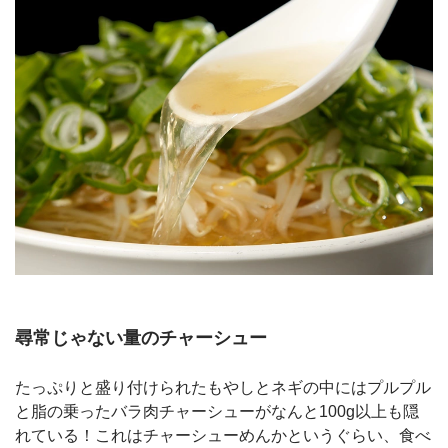
尋常じゃない量のチャーシュー
たっぷりと盛り付けられたもやしとネギの中にはプルプル
と脂の乗ったバラ肉チャーシューがなんと100g以上も隠
れている！これはチャーシューめんかというぐらい、食べ