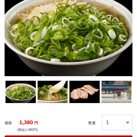
1,380
価格
円
数量
(税込1,490円)