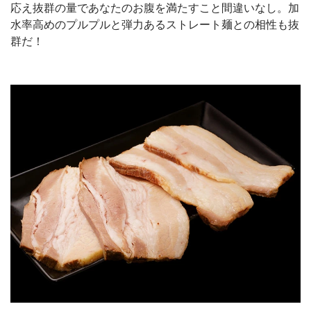
応え抜群の量であなたのお腹を満たすこと間違いなし。加
水率高めのプルプルと弾力あるストレート麺との相性も抜
群だ！