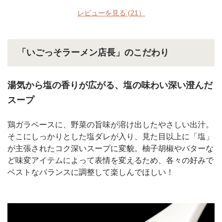
レビューを見る
(21）
「いごっそラーメン店長」のこだわり
湯気から塩の香りが広がる、塩の味わい深い澄んだ
スープ
鶏ガラベースに、野菜の旨味が溶け出したやさしい出汁。
そこにしっかりとした塩ダレが入り、見た目以上に「塩」
が主張されたコク深いスープに変貌。柚子胡椒やバターな
ど味変アイテムによって表情を変えるため、各々の好みで
ベストなバランスに調整して楽しんでほしい！