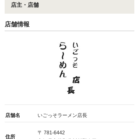
店主・店舗
店舗情報
店舗名
いごっそラーメン店長
〒 781-6442
住所