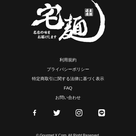
利用規約
プライバシーポリシー
特定商取引に関する法律に基づく表示
FAQ
お問い合わせ
© Gourmet X Corp. All Right Reserved.