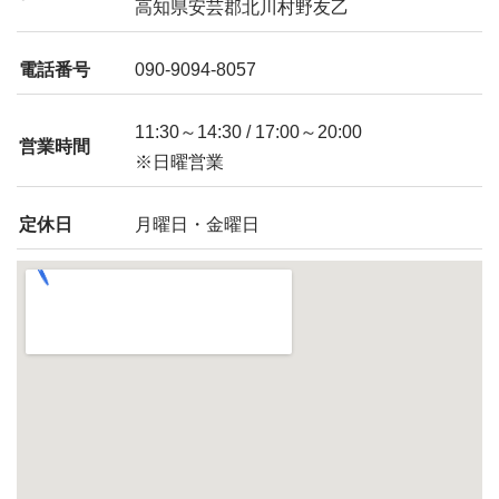
高知県安芸郡北川村野友乙
電話番号
090-9094-8057
11:30～14:30 / 17:00～20:00
営業時間
※日曜営業
定休日
月曜日・金曜日