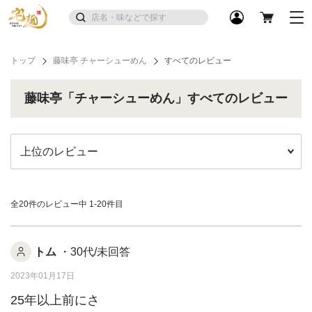
トップ
藤味亭 チャーシューめん
すべてのレビュー
藤味亭「チャーシューめん」すべてのレビュー
全20件のレビュー中
1-20件目
トム
・30代/未回答
2023年01月17日
25年以上前にさ