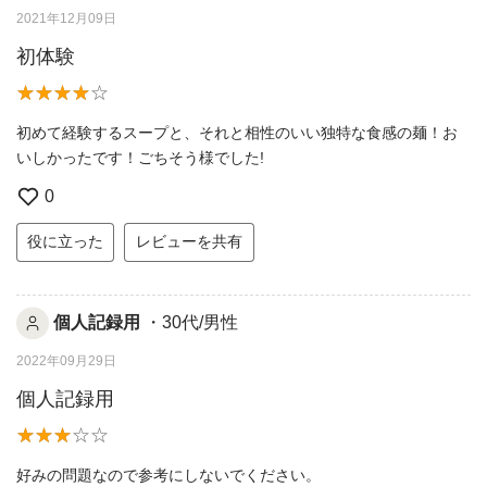
2021年12月09日
初体験
初めて経験するスープと、それと相性のいい独特な食感の麺！お
いしかったです！ごちそう様でした!
0
役に立った
レビューを共有
個人記録用
・30代/男性
2022年09月29日
個人記録用
好みの問題なので参考にしないでください。