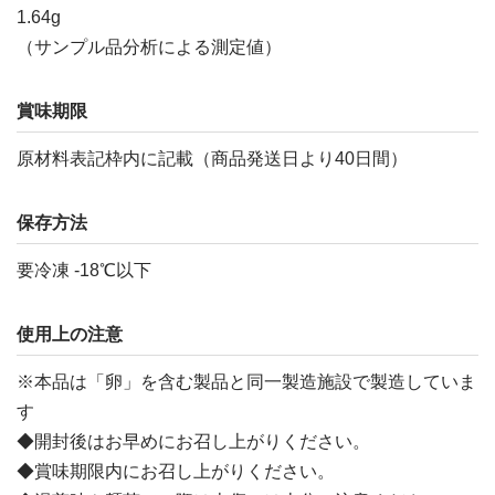
1.64g
（サンプル品分析による測定値）
賞味期限
原材料表記枠内に記載（商品発送日より40日間）
保存方法
要冷凍 -18℃以下
使用上の注意
※本品は「卵」を含む製品と同一製造施設で製造していま
す
◆開封後はお早めにお召し上がりください。
◆賞味期限内にお召し上がりください。