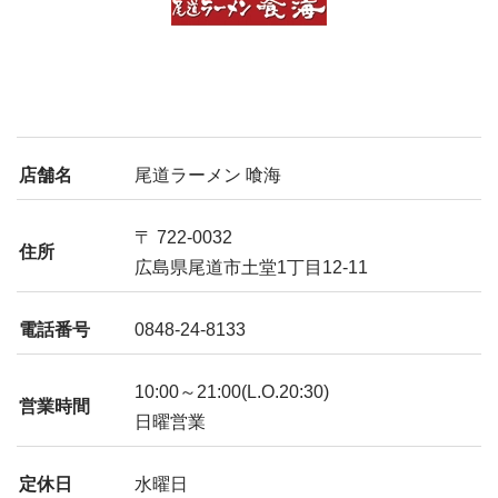
店舗名
尾道ラーメン 喰海
〒 722-0032
住所
広島県尾道市土堂1丁目12-11
電話番号
0848-24-8133
10:00～21:00(L.O.20:30)
営業時間
日曜営業
定休日
水曜日