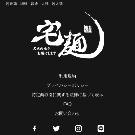
超細麺
細麺
普通
太麺
超太麺
利用規約
プライバシーポリシー
特定商取引に関する法律に基づく表示
FAQ
お問い合わせ