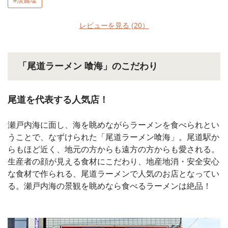
#淡麗塩
レビューを見る
(20）
「尾道ラーメン 喰海」のこだわり
尾道を代表する人気店！
瀬戸内海に面し、海を眺めながらラーメンを食べられとい
うことで、なずけられた「尾道ラーメン喰海」。尾道駅か
らもほど近く、地元の方からも遠方の方からも愛される。
生産者の顔が見える食材にこだわり、地産地消・安全安心
な食材で作られる、尾道ラーメンで人気のお店となってい
る。瀬戸内海の景観を眺めなら食べるラーメンは絶品！