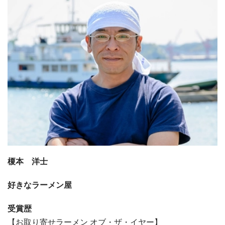
榎本 洋士
好きなラーメン屋
受賞歴
【お取り寄せラーメン オブ・ザ・イヤー】