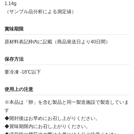
1.14g
（サンプル品分析による測定値）
賞味期限
原材料表記枠内に記載（商品発送日より40日間）
保存方法
要冷凍 -18℃以下
使用上の注意
※本品は「卵」を含む製品と同一製造施設で製造していま
す
◆開封後はお早めにお召し上がりください。
◆賞味期限内にお召し上がりください。