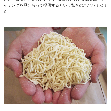
イミングを見計らって提供するという驚きのこだわりぶり
だ。