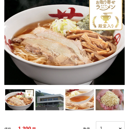
1,200