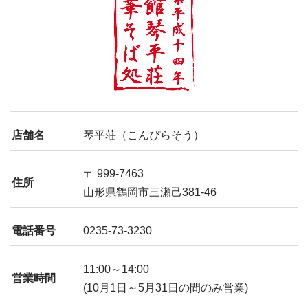
店舗名
琴平荘（こんぴらそう）
〒 999-7463
住所
山形県鶴岡市三瀬己381-46
電話番号
0235-73-3230
11:00～14:00
営業時間
(10月1日～5月31日の間のみ営業)