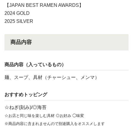
【JAPAN BEST RAMEN AWARDS】
2024 GOLD
2025 SILVER
商品内容
商品内容（入っているもの）
麺、スープ、具材（チャーシュー、メンマ）
おすすめトッピング
☆ねぎ(刻み)/◎海苔
☆お店と同じ味を楽しむ具材 ◎お好み ◯味変
※商品内容に含まれませんので別途購入をオススメします