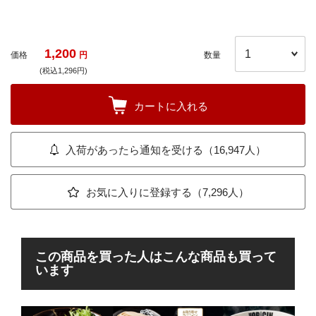
1,200
価格
円
数量
(税込1,296円)
カートに入れる
入荷があったら通知を受ける（16,947人）
お気に入りに登録する（7,296人）
この商品を買った人はこんな商品も買って
います