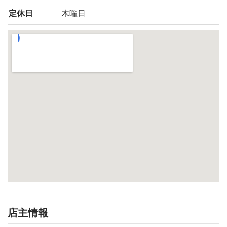
定休日
木曜日
店主情報