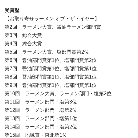
受賞歴
【お取り寄せラーメン オブ・ザ・イヤー】
第2回 ラーメン大賞、醤油ラーメン部門賞
第3回 総合大賞
第4回 総合大賞
第5回 ラーメン大賞、塩部門賞第2位
第6回 醤油部門賞第1位、塩部門賞第2位
第7回 醤油部門賞第1位、塩部門賞第1位
第8回 醤油部門賞第1位、塩部門賞第1位
第9回 醤油部門賞第1位、塩部門賞第1位
第10回 ラーメン大賞、ラーメン部門・塩第2位
第11回 ラーメン部門・塩第3位
第12回 ラーメン部門・塩第2位
第13回 ラーメン部門・塩第1位
第14回 ラーメン部門・塩第2位
第15回 地域賞・東北第1位