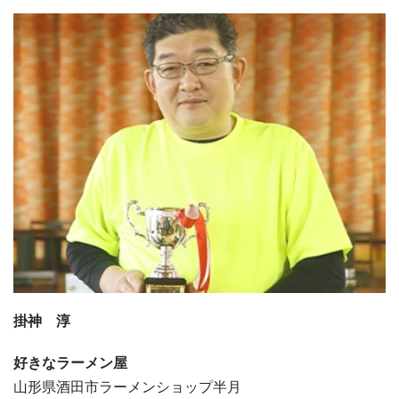
掛神 淳
好きなラーメン屋
山形県酒田市ラーメンショップ半月