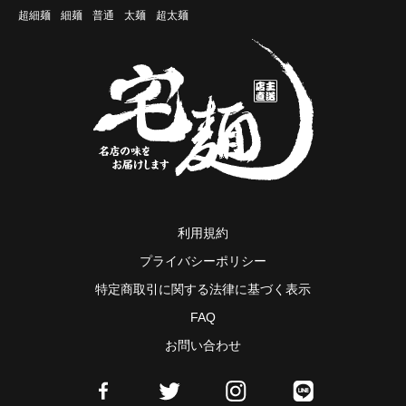
超細麺
細麺
普通
太麺
超太麺
利用規約
プライバシーポリシー
特定商取引に関する法律に基づく表示
FAQ
お問い合わせ