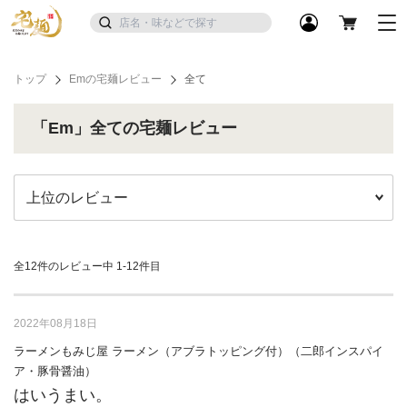
トップ
Emの宅麺レビュー
全て
「Em」全ての宅麺レビュー
全12件のレビュー中
1-12件目
2022年08月18日
ラーメンもみじ屋 ラーメン（アブラトッピング付）（二郎インスパイ
ア・豚骨醤油）
はいうまい。