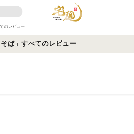
てのレビュー
しそば」すべてのレビュー