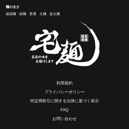
麺の太さ
超細麺
細麺
普通
太麺
超太麺
利用規約
プライバシーポリシー
特定商取引に関する法律に基づく表示
FAQ
お問い合わせ