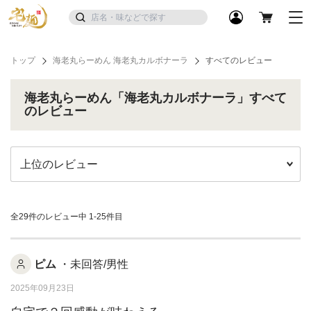
トップ
海老丸らーめん 海老丸カルボナーラ
すべてのレビュー
海老丸らーめん「海老丸カルボナーラ」すべて
のレビュー
全29件のレビュー中
1-25件目
ピム
・未回答/男性
2025年09月23日