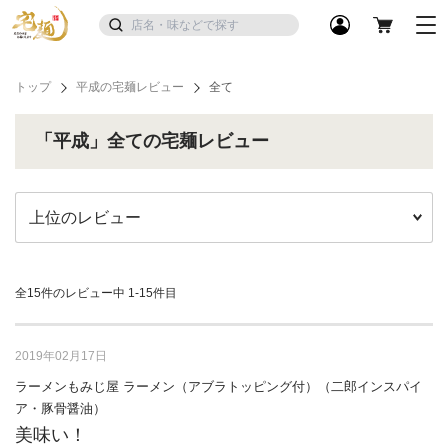
トップ
平成の宅麺レビュー
全て
「平成」全ての宅麺レビュー
全15件のレビュー中
1-15件目
2019年02月17日
ラーメンもみじ屋 ラーメン（アブラトッピング付）（二郎インスパイ
ア・豚骨醤油）
美味い！