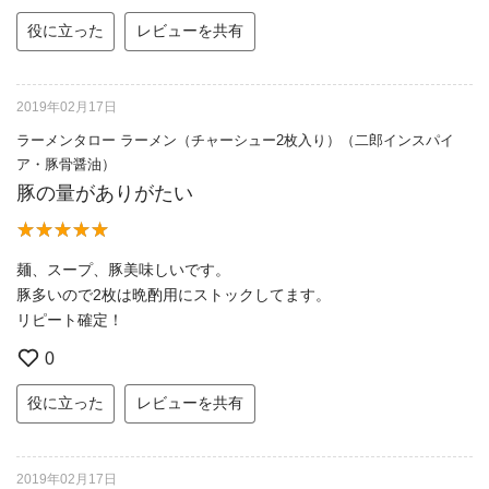
役に立った
レビューを共有
2019年02月17日
ラーメンタロー ラーメン（チャーシュー2枚入り）（二郎インスパイ
ア・豚骨醤油）
豚の量がありがたい
麺、スープ、豚美味しいです。
豚多いので2枚は晩酌用にストックしてます。
リピート確定！
0
役に立った
レビューを共有
2019年02月17日