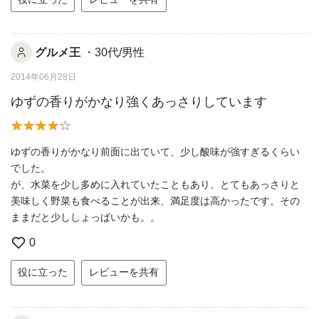
グルメ王
・30代/男性
2014年06月28日
ゆずの香りがかなり強くあっさりしています
ゆずの香りがかなり前面に出ていて、少し酸味が強すぎるくらい
でした。
が、水菜を少し多めに入れていたこともあり、とてもあっさりと
美味しく野菜も食べることが出来、満足度は高かったです。その
ままだと少ししょっぱいかも。。
0
役に立った
レビューを共有