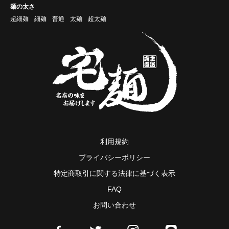
麺の太さ
超細麺
細麺
普通
太麺
超太麺
利用規約
プライバシーポリシー
特定商取引に関する法律に基づく表示
FAQ
お問い合わせ