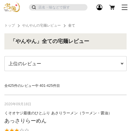
トップ
やんやんの宅麺レビュー
全て
「やんやん」全ての宅麺レビュー
全425件のレビュー中
401-425件目
2020年09月18日
くそオヤジ最後のひとふり あさりラーメン（ラーメン・醤油）
あっさりらーめん