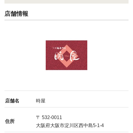
店舗情報
店舗名
時屋
〒 532-0011
住所
大阪府大阪市淀川区西中島5-1-4