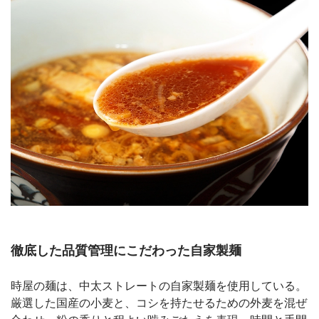
徹底した品質管理にこだわった自家製麺
時屋の麺は、中太ストレートの自家製麺を使用している。
厳選した国産の小麦と、コシを持たせるための外麦を混ぜ