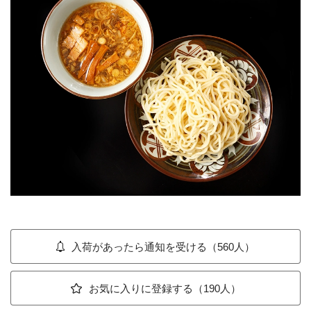
入荷があったら通知を受ける（560人）
お気に入りに登録する（190人）