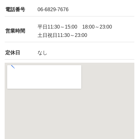
電話番号
06-6829-7676
平日11:30～15:00 18:00～23:00
営業時間
土日祝日11:30～23:00
定休日
なし