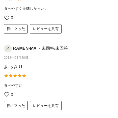
食べやすく美味しかった。
0
役に立った
レビューを共有
RAMEN-MA
・未回答/未回答
2018年04月30日
あっさり
食べやすい
0
役に立った
レビューを共有