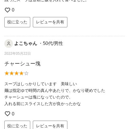
0
役に立った
レビューを共有
よこちゃん
・50代/男性
2022年05月22日
チャーシュー塊
スープはしっかりしています 美味しい
麺は指定ゆで時間の真ん中あたりで、かなり硬めでした
チャーシューは塊になっていたので、
入れる前にスライスした方が良かったかな
0
役に立った
レビューを共有