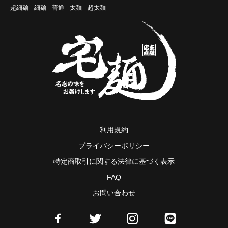
超細麺
細麺
普通
太麺
超太麺
利用規約
プライバシーポリシー
特定商取引に関する法律に基づく表示
FAQ
お問い合わせ