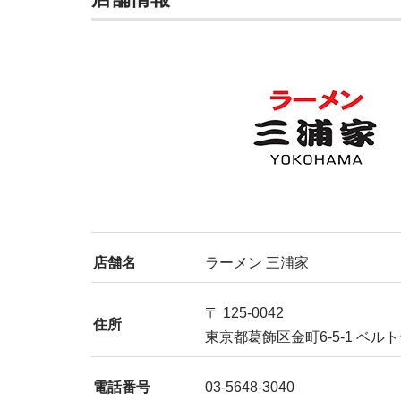
店舗名
ラーメン 三浦家
〒 125-0042
住所
東京都葛飾区金町6-5-1 ベル
電話番号
03-5648-3040