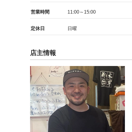
営業時間
11:00～15:00
定休日
日曜
店主情報