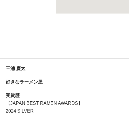
三浦 慶太
好きなラーメン屋
受賞歴
【JAPAN BEST RAMEN AWARDS】
2024 SILVER