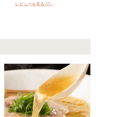
レビューを見る
(7）