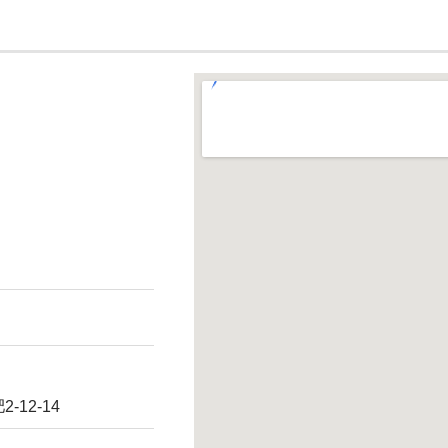
12-14