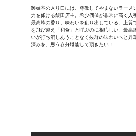
製麺室の入り口には、尊敬してやまないラーメ
力を傾ける飯田店主。希少価値が非常に高く入
最高峰の香り、味わいを創り出している。上質
を飛び越え「和食」と呼ぶのに相応しい。最高
いが打ち消しあうことなく抜群の味わいへと昇
深みを、思う存分堪能して頂きたい！