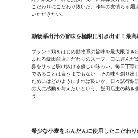
こだわりにこだわり抜いた、昨年の友情らぁ麺
いただきたい。
動物系出汁の旨味を極限に引き出す！最高
ブランド鶏をはじめ動物系の旨味を最大限引き
まれる飯田商店こだわりのスープ。口に運んだ
鼻をサッと駆け抜ける優しい味わい。毎日丁寧
であることは言うまでもない。その味を創り出
ためにはどのようにすれば良いか、日々試行錯
の人に感動を与えたいという、飯田店主の熱き
う。
希少な小麦をふんだんに使用したこだわり