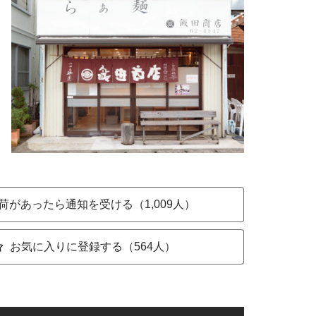
荷があったら通知を受ける（1,009人）
お気に入りに登録する（564人）