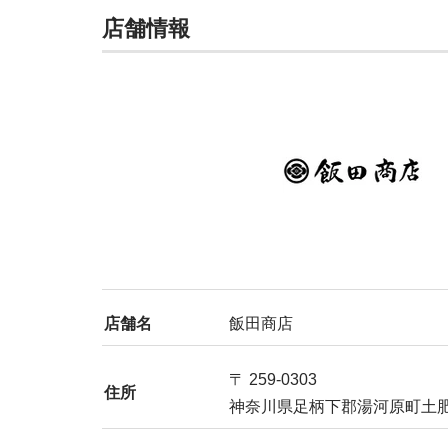
店舗情報
店舗名
飯田商店
〒 259-0303
住所
神奈川県足柄下郡湯河原町土肥2-