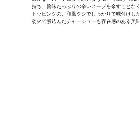
持ち、旨味たっぷりの辛いスープを余すことな
トッピングの、和風ダシでしっかりで味付けし
弱火で煮込んだチャーシューも存在感のある美